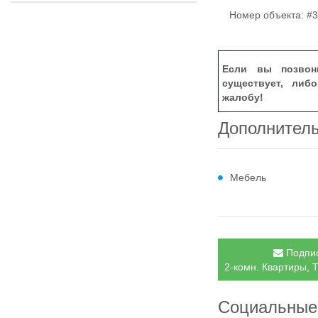
Номер объекта: #3
Если вы позвон
существует, либ
жалобу!
Дополнител
Мебель
Подпис
2-комн. Квартиры, 
Социальные