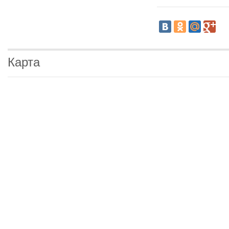
Карта