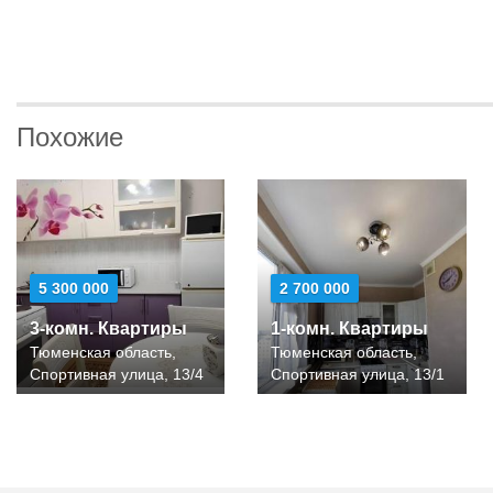
Похожие
5 300 000
2 700 000
3-комн. Квартиры
1-комн. Квартиры
Тюменская область,
Тюменская область,
Спортивная улица, 13/4
Спортивная улица, 13/1