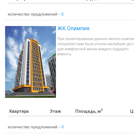
количество предложений -
0
ЖК Олимпия
При проектировании данного жилого компле
специалистами были учтены малейшие дет
для комфортной жизни каждого будущего
клиента.
2
Квартира
Этаж
Площадь, м
Ц
количество предложений -
0