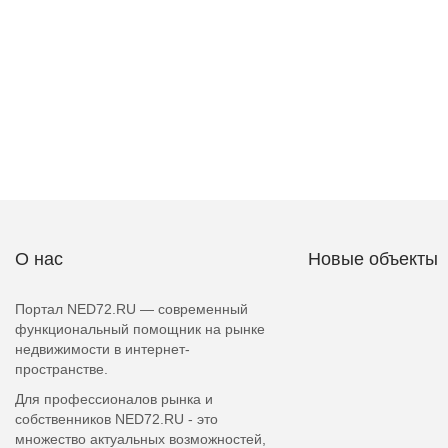
О нас
Новые объекты
Портал NED72.RU — современный
функциональный помощник на рынке
недвижимости в интернет-
пространстве.
Для профессионалов рынка и
собственников NED72.RU - это
множество актуальных возможностей,