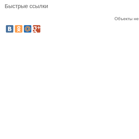
Быстрые ссылки
Объекты не