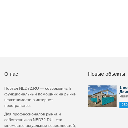
О нас
Новые объекты
1-ко
Портал NED72.RU — современный
Дач
функциональный помощник на рынке
Ишим
недвижимости в интернет-
250
пространстве.
Для профессионалов рынка и
собственников NED72.RU - это
множество актуальных возможностей,