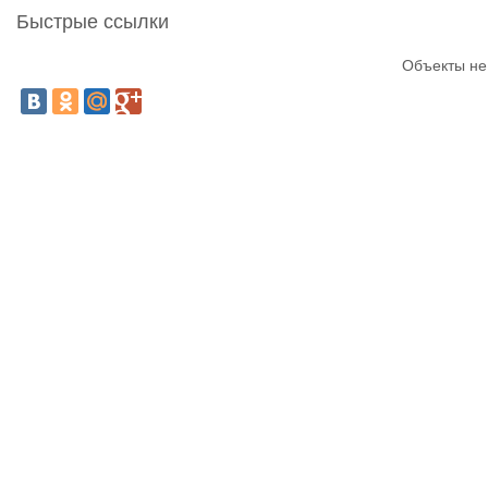
Быстрые ссылки
Объекты не