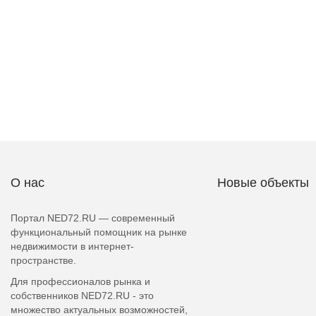
О нас
Новые объекты
Портал NED72.RU — современный
функциональный помощник на рынке
недвижимости в интернет-
пространстве.
Для профессионалов рынка и
собственников NED72.RU - это
множество актуальных возможностей,