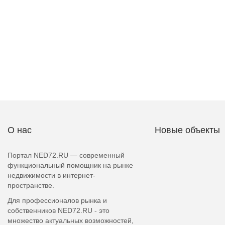
О нас
Новые объекты
Портал NED72.RU — современный
функциональный помощник на рынке
недвижимости в интернет-
пространстве.
Для профессионалов рынка и
собственников NED72.RU - это
множество актуальных возможностей,