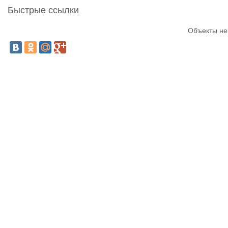
Быстрые ссылки
Объекты не