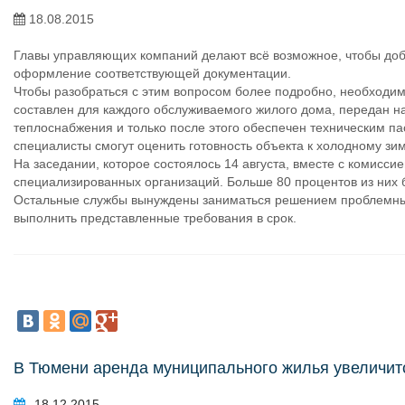
18.08.2015
Главы управляющих компаний делают всё возможное, чтобы доби
оформление соответствующей документации.
Чтобы разобраться с этим вопросом более подробно, необходим
составлен для каждого обслуживаемого жилого дома, передан н
теплоснабжения и только после этого обеспечен техническим па
специалисты смогут оценить готовность объекта к холодному зи
На заседании, которое состоялось 14 августа, вместе с комисс
специализированных организаций. Больше 80 процентов из них
Остальные службы вынуждены заниматься решением проблемных
выполнить представленные требования в срок.
В Тюмени аренда муниципального жилья увеличит
18.12.2015