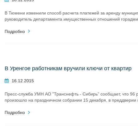
В Тюмени изменили способ расчета платежей за аренду муници
руководитель департамента имущественных отношений горадми
Подробно
В Уренгое работникам вручили ключи от квартир
16.12.2015
Пресс-служба УМН АО "Транснефть - Сибирь" сообщает, что 96 
произошло на праздничном собрании 15 декабря, в преддверии н
Подробно