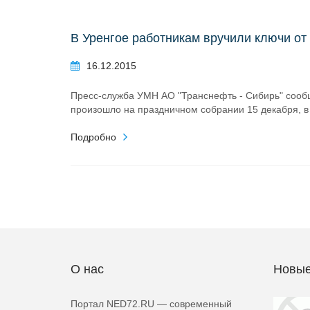
В Уренгое работникам вручили ключи от
16.12.2015
Пресс-служба УМН АО "Транснефть - Сибирь" сообщ
произошло на праздничном собрании 15 декабря, в
Подробно
О нас
Новые
Портал NED72.RU — современный