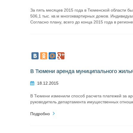
За пять месяцев 2015 года в Тюменской области бы
506,1 тыс. кв.м многоквартирных домов. Индивидуал
Согласно плану, всего до конца 2015 года в регионе
В Тюмени аренда муниципального жилья
18.12.2015
В Тюмени изменили способ расчета платежей за а
руководитель департамента имущественных отнош
Подробно