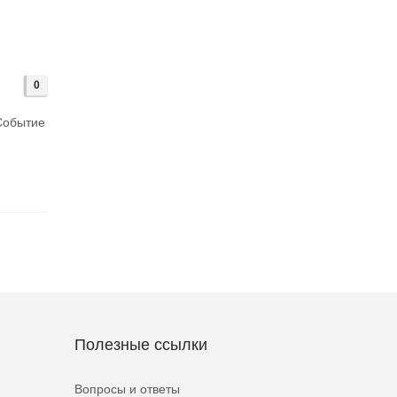
0
 Событие
Полезные ссылки
Вопросы и ответы