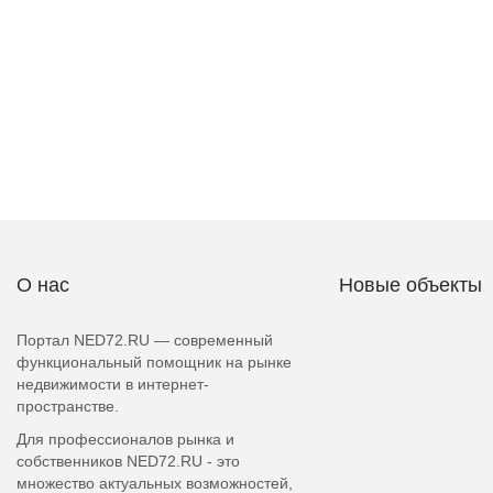
О нас
Новые объекты
Портал NED72.RU — современный
функциональный помощник на рынке
недвижимости в интернет-
пространстве.
Для профессионалов рынка и
собственников NED72.RU - это
множество актуальных возможностей,