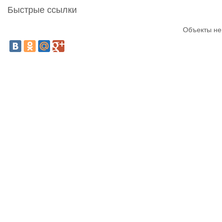
Быстрые ссылки
Объекты не